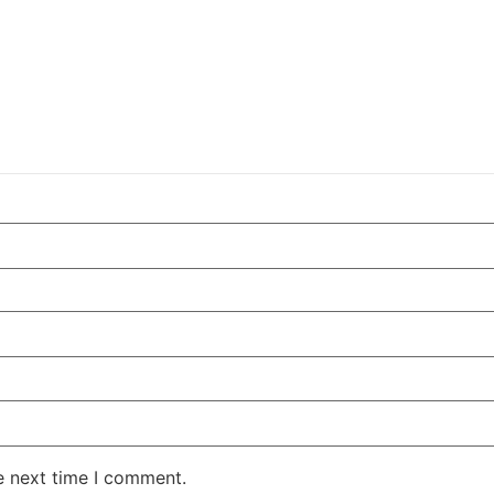
e next time I comment.