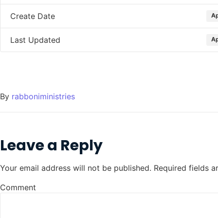
Create Date
Ap
Last Updated
Ap
By
rabboniministries
Leave a Reply
Your email address will not be published.
Required fields 
Comment