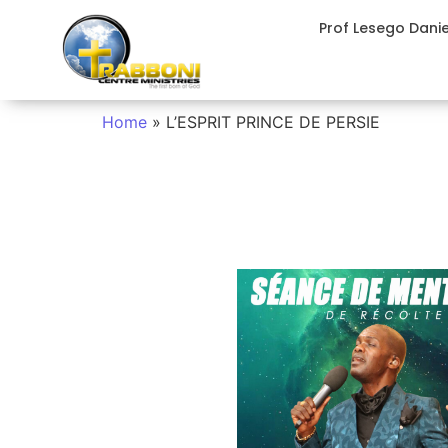
Prof Lesego Dani
Home
»
L’ESPRIT PRINCE DE PERSIE