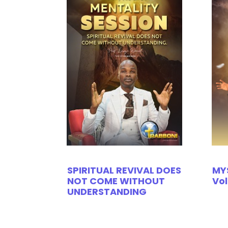
SPIRITUAL REVIVAL DOES
MY
NOT COME WITHOUT
Vol
UNDERSTANDING