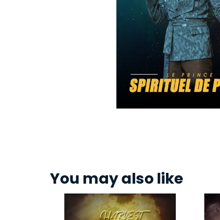
You may also like