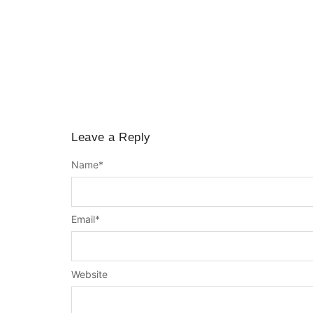
Leave a Reply
Name
*
Email
*
Website