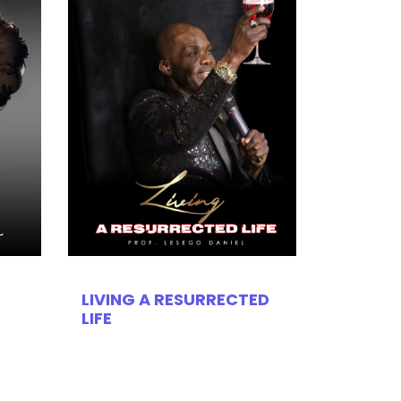
LIVING A RESURRECTED
LIFE