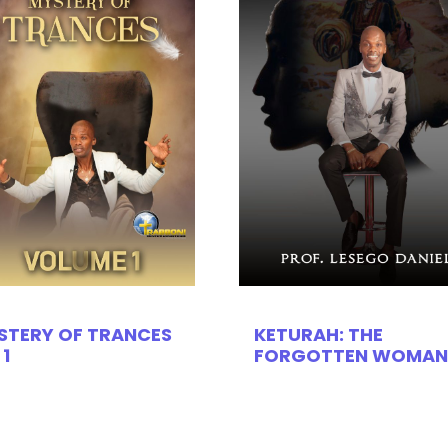
STERY OF TRANCES
KETURAH: THE
 1
FORGOTTEN WOMAN