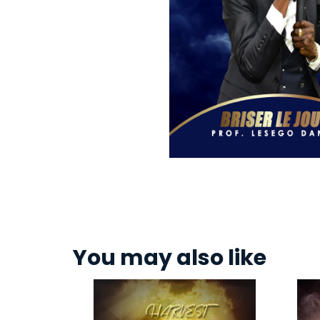
You may also like