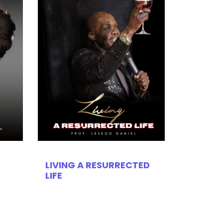
LIVING A RESURRECTED
LIFE