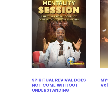
SPIRITUAL REVIVAL DOES
MY
NOT COME WITHOUT
Vol
UNDERSTANDING