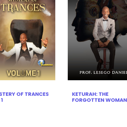
STERY OF TRANCES
KETURAH: THE
 1
FORGOTTEN WOMAN