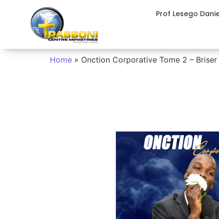
Prof Lesego Dani
Home
»
Onction Corporative Tome 2 – Briser