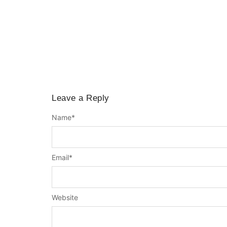
Leave a Reply
Name
*
Email
*
Website