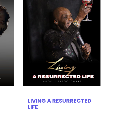
LIVING A RESURRECTED
LIFE