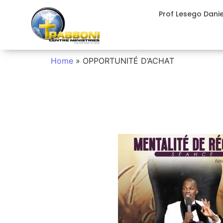
Prof Lesego Dani
Home
»
OPPORTUNITÉ D’ACHAT