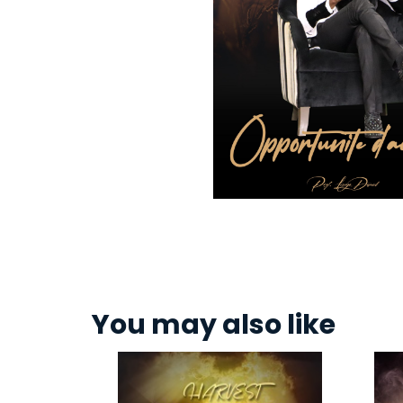
You may also like