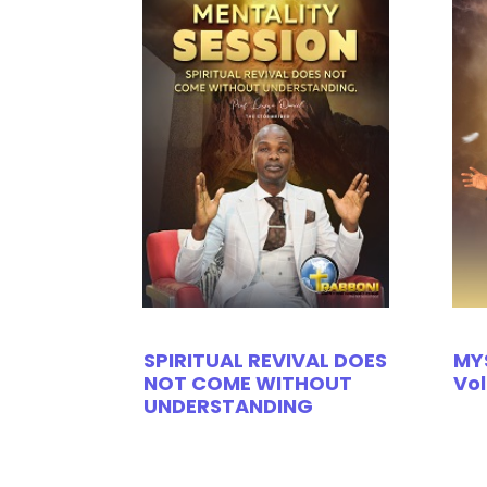
SPIRITUAL REVIVAL DOES
MY
NOT COME WITHOUT
Vol
UNDERSTANDING