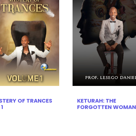
STERY OF TRANCES
KETURAH: THE
 1
FORGOTTEN WOMAN