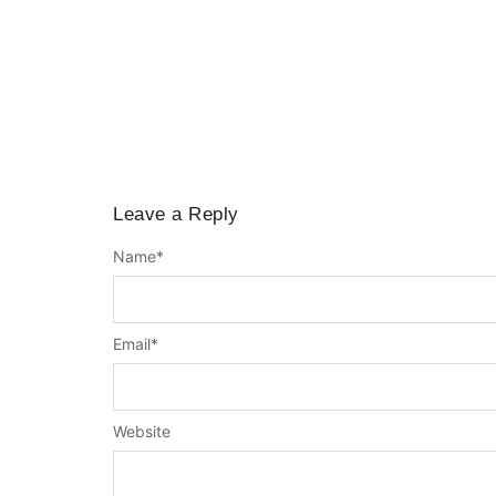
Leave a Reply
Name
*
Email
*
Website