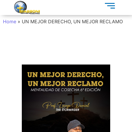
Home
»
UN MEJOR DERECHO, UN MEJOR RECLAMO