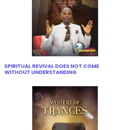
SPIRITUAL REVIVAL DOES NOT COME
WITHOUT UNDERSTANDING