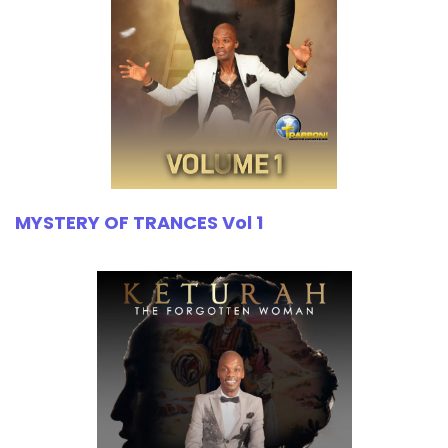
MYSTERY OF TRANCES Vol 1