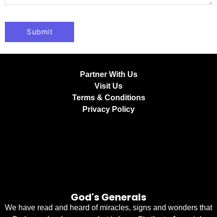
Partner With Us
Visit Us
Terms & Conditions
Privacy Policy
God's Generals
We have read and heard of miracles, signs and wonders that