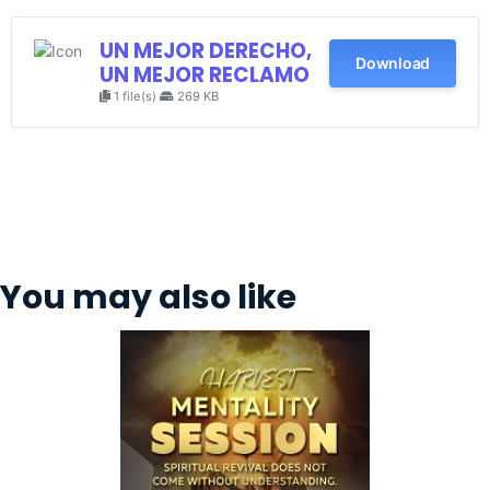
UN MEJOR DERECHO,
Download
UN MEJOR RECLAMO
1 file(s)
269 KB
You may also like