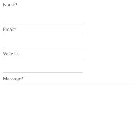
Name
*
Email
*
Website
Message
*