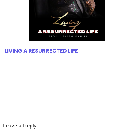
LIVING A RESURRECTED LIFE
Leave a Reply